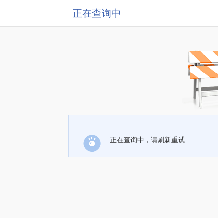
正在查询中
正在查询中，请刷新重试