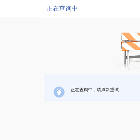
正在查询中
正在查询中，请刷新重试