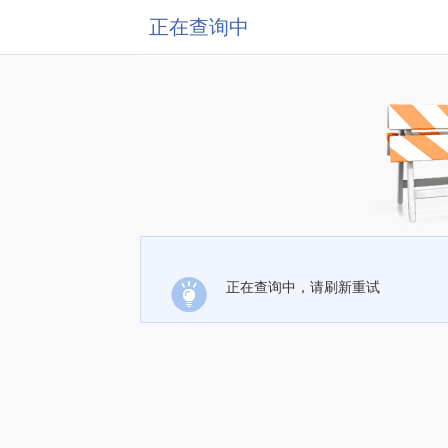
正在查询中
正在查询中，请刷新重试