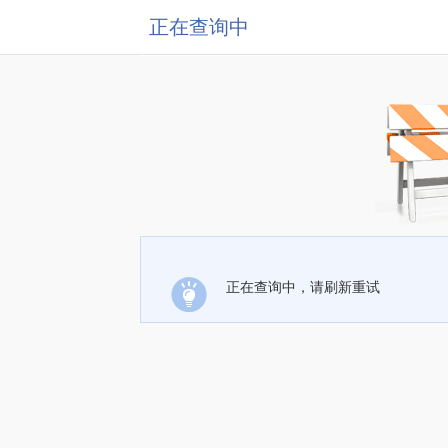
正在查询中
正在查询中，请刷新重试