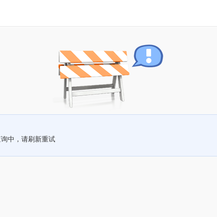
查询中，请刷新重试