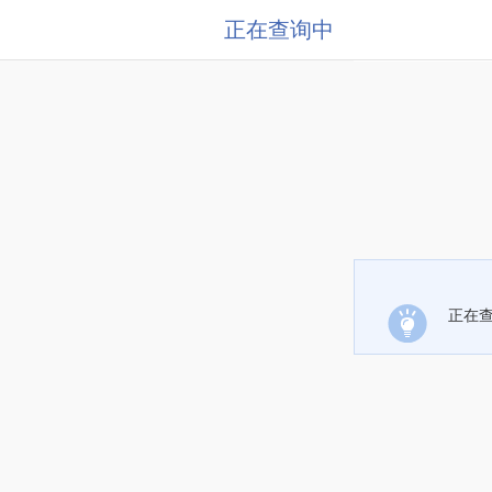
正在查询中
正在